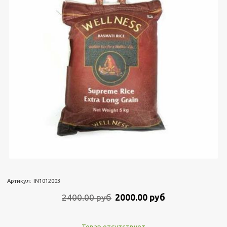
Артикул:
IN1012003
2400.00 руб
2000.00 руб
Товар отсутствует