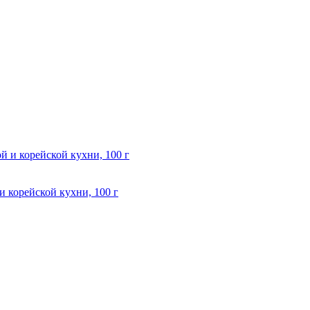
корейской кухни, 100 г