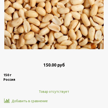
150.00 руб
150 г
Россия
Товар отсутствует
Добавить в сравнение