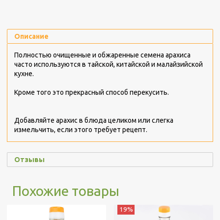
Описание
Полностью очищенные и обжаренные семена арахиса
часто используются в тайской, китайской и малайзийской
кухне.
Кроме того это прекрасный способ перекусить.
Добавляйте арахис в блюда целиком или слегка
измельчить, если этого требует рецепт.
Отзывы
Похожие товары
19%