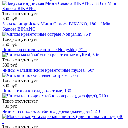
Товар отсутствует
300 руб
Закуска индийская Мини Самоса BIKANO, 180 г / Mini
Samosa BIKANO
Товар отсутствует
250 руб
Чипсы креветочные острые Nongshim, 75 г
Товар отсутствует
330 руб
Чипсы малайзийские креветочные myReal, 50г
Товар отсутствует
300 руб
Чипсы топокки сладко-острые, 130 г
Товар отсутствует
480 руб
Чипсы из плодов хлебного дерева (джекфрут), 210 г
Товар отсутствует