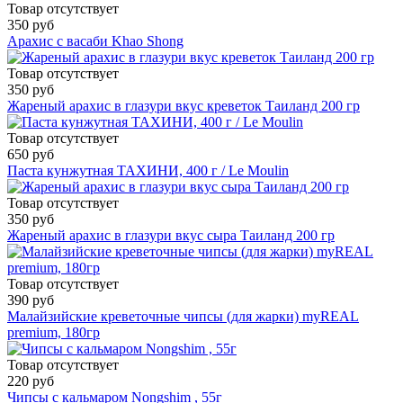
Товар отсутствует
350 руб
Арахис с васаби Khao Shong
Товар отсутствует
350 руб
Жареный арахис в глазури вкус креветок Таиланд 200 гр
Товар отсутствует
650 руб
Паста кунжутная ТАХИНИ, 400 г / Le Moulin
Товар отсутствует
350 руб
Жареный арахис в глазури вкус сыра Таиланд 200 гр
Товар отсутствует
390 руб
Малайзийские креветочные чипсы (для жарки) myREAL
premium, 180гр
Товар отсутствует
220 руб
Чипсы с кальмаром Nongshim , 55г