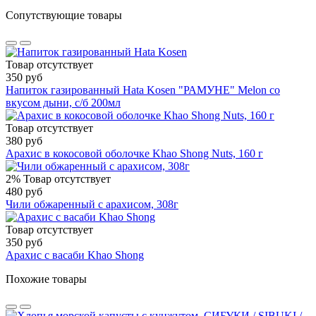
Сопутствующие товары
Товар отсутствует
350 руб
Напиток газированный Hata Kosen "РАМУНЕ" Melon со
вкусом дыни, с/б 200мл
Товар отсутствует
380 руб
Арахис в кокосовой оболочке Khao Shong Nuts, 160 г
2%
Товар отсутствует
480 руб
Чили обжаренный с арахисом, 308г
Товар отсутствует
350 руб
Арахис с васаби Khao Shong
Похожие товары