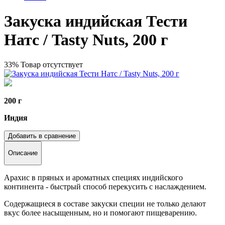
Закуска индийская Тести
Натс / Tasty Nuts, 200 г
33%
Товар отсутствует
200 г
Индия
Добавить в сравнение
Описание
Арахис в пряных и ароматных специях индийского
континента - быстрый способ перекусить с наслаждением.
Содержащиеся в составе закуски специи не только делают
вкус более насыщенным, но и помогают пищеварению.