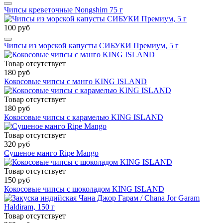
Чипсы креветочные Nongshim 75 г
100 руб
Чипсы из морской капусты СИБУКИ Премиум, 5 г
Товар отсутствует
180 руб
Кокосовые чипсы с манго KING ISLAND
Товар отсутствует
180 руб
Кокосовые чипсы с карамелью KING ISLAND
Товар отсутствует
320 руб
Сушеное манго Ripe Mango
Товар отсутствует
150 руб
Кокосовые чипсы с шоколадом KING ISLAND
Товар отсутствует