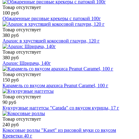
Товар отсутствует
100 руб
Обжаренные рисовые крекеры с патокой 100г
Товар отсутствует
380 руб
Арахис в хрустящей кокосовой глазури, 120 г
Товар отсутствует
380 руб
Арахис Шрирача, 140г
Товар отсутствует
150 руб
Карамель со вкусом арахиса Peanut Caramel, 100 г
Товар отсутствует
90 руб
Кукурузные наггетсы "Carada" со вкусом курицы, 17 г
Товар отсутствует
240 руб
Кокосовые роллы "Kaset" из рисовой муки со вкусом
Креветки 40 г