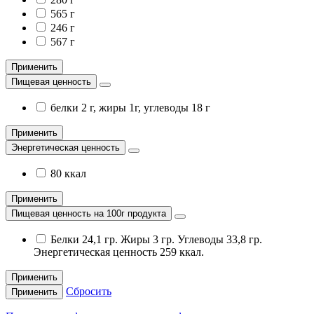
565 г
246 г
567 г
Применить
Пищевая ценность
белки 2 г, жиры 1г, углеводы 18 г
Применить
Энергетическая ценность
80 ккал
Применить
Пищевая ценность на 100г продукта
Белки 24,1 гр. Жиры 3 гр. Углеводы 33,8 гр.
Энергетическая ценность 259 ккал.
Применить
Сбросить
Применить