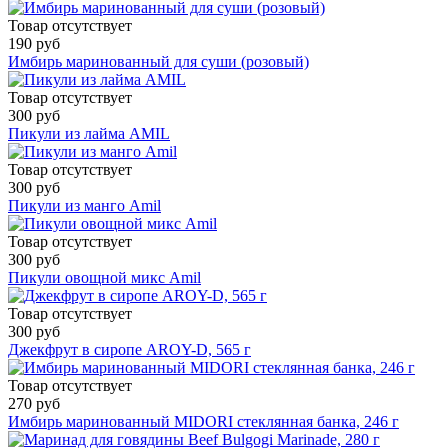
Товар отсутствует
190 руб
Имбирь маринованный для суши (розовый)
Товар отсутствует
300 руб
Пикули из лайма AMIL
Товар отсутствует
300 руб
Пикули из манго Amil
Товар отсутствует
300 руб
Пикули овощной микс Amil
Товар отсутствует
300 руб
Джекфрут в сиропе AROY-D, 565 г
Товар отсутствует
270 руб
Имбирь маринованный MIDORI стеклянная банка, 246 г