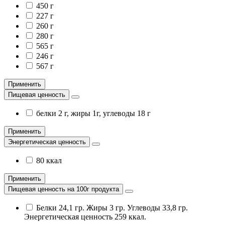
450 г
227 г
260 г
280 г
565 г
246 г
567 г
Применить
Пищевая ценность
белки 2 г, жиры 1г, углеводы 18 г
Применить
Энергетическая ценность
80 ккал
Применить
Пищевая ценность на 100г продукта
Белки 24,1 гр. Жиры 3 гр. Углеводы 33,8 гр.
Энергетическая ценность 259 ккал.