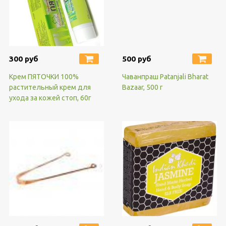
300 руб
500 руб
Крем ПЯТОЧКИ 100%
Чаванпраш Patanjali Bharat
растительный крем для
Bazaar, 500 г
ухода за кожей стоп, 60г