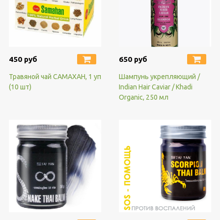
450 руб
650 руб
Травяной чай САМАХАН, 1 уп
Шампунь укрепляющий /
(10 шт)
Indian Hair Caviar / Khadi
Organic, 250 мл