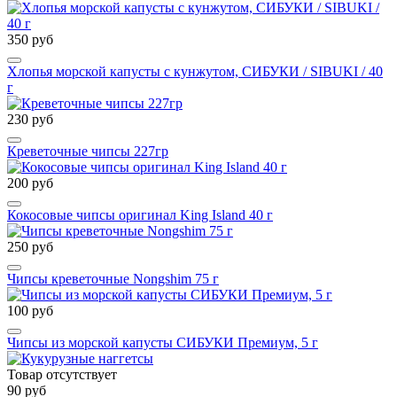
350 руб
Хлопья морской капусты с кунжутом, СИБУКИ / SIBUKI / 40
г
230 руб
Креветочные чипсы 227гр
200 руб
Кокосовые чипсы оригинал King Island 40 г
250 руб
Чипсы креветочные Nongshim 75 г
100 руб
Чипсы из морской капусты СИБУКИ Премиум, 5 г
Товар отсутствует
90 руб