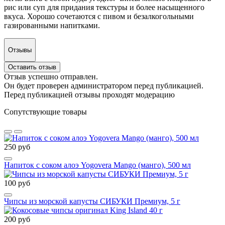
рис или суп для придания текстуры и более насыщенного
вкуса. Хорошо сочетаются с пивом и безалкогольными
газированными напитками.
Отзывы
Оставить отзыв
Отзыв успешно отправлен.
Он будет проверен администратором перед публикацией.
Перед публикацией отзывы проходят модерацию
Сопутствующие товары
250 руб
Напиток с соком алоэ Yogovera Мango (манго), 500 мл
100 руб
Чипсы из морской капусты СИБУКИ Премиум, 5 г
200 руб