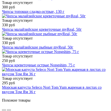
Товар отсутствует
300 руб
Чипсы топокки сладко-острые, 130 г
Товар отсутствует
330 руб
Чипсы малайзийские креветочные myReal, 50г
Товар отсутствует
330 руб
Чипсы малайзийские рыбные myReal, 50г
Товар отсутствует
250 руб
Чипсы креветочные острые Nongshim, 75 г
Товар отсутствует
295 руб
Морская капуста Seleco Nori Tom Yum жареная в листах со
вкусом Том Ям 36 г
Похожие товары