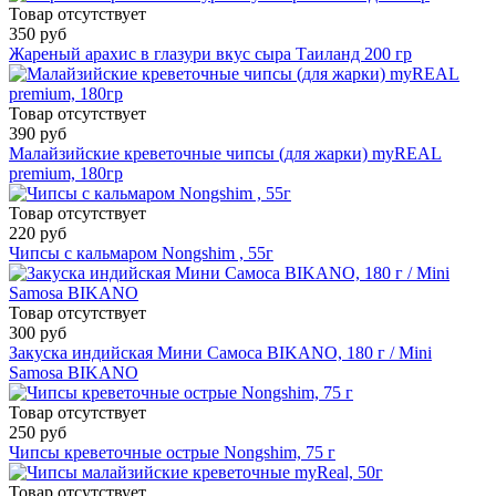
Товар отсутствует
350 руб
Жареный арахис в глазури вкус сыра Таиланд 200 гр
Товар отсутствует
390 руб
Малайзийские креветочные чипсы (для жарки) myREAL
premium, 180гр
Товар отсутствует
220 руб
Чипсы с кальмаром Nongshim , 55г
Товар отсутствует
300 руб
Закуска индийская Мини Самоса BIKANO, 180 г / Mini
Samosa BIKANO
Товар отсутствует
250 руб
Чипсы креветочные острые Nongshim, 75 г
Товар отсутствует