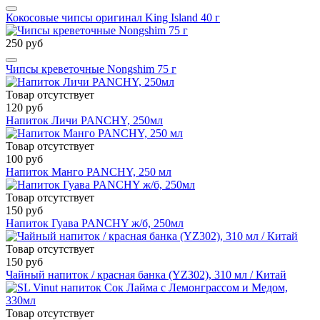
Кокосовые чипсы оригинал King Island 40 г
250 руб
Чипсы креветочные Nongshim 75 г
Товар отсутствует
120 руб
Напиток Личи PANCHY, 250мл
Товар отсутствует
100 руб
Напиток Манго PANCHY, 250 мл
Товар отсутствует
150 руб
Напиток Гуава PANCHY ж/б, 250мл
Товар отсутствует
150 руб
Чайный напиток / красная банка (YZ302), 310 мл / Китай
Товар отсутствует