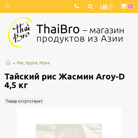
0
0
Рис, Крупа, Мука
Тайский рис Жасмин Aroy-D
4,5 кг
Товар отсутствует