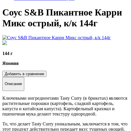
Соус S&B Пикантное Карри
Микс острый, к/к 144г
144 г
Япония
Добавить в сравнение
Описание
Ключевыми ингредиентами Tasty Curry (в брикетах) являются
растительные порошки (картофель, сладкий картофель,
капуста и китайская капуста). Картофельный крахмал и
пшеничная мука делают текстуру однородной.
То, что делает Tasty Curry уникальным, заключается в том, что
этот продукт действительно передает вкус тушеных овощей.