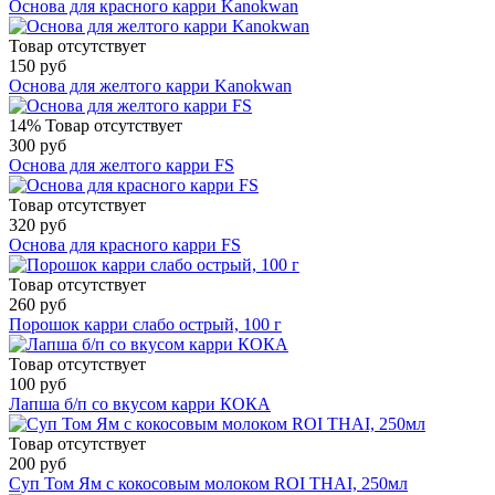
Основа для красного карри Kanokwan
Товар отсутствует
150 руб
Основа для желтого карри Kanokwan
14%
Товар отсутствует
300 руб
Основа для желтого карри FS
Товар отсутствует
320 руб
Основа для красного карри FS
Товар отсутствует
260 руб
Порошок карри слабо острый, 100 г
Товар отсутствует
100 руб
Лапша б/п со вкусом карри КОКА
Товар отсутствует
200 руб
Суп Том Ям с кокосовым молоком ROI THAI, 250мл