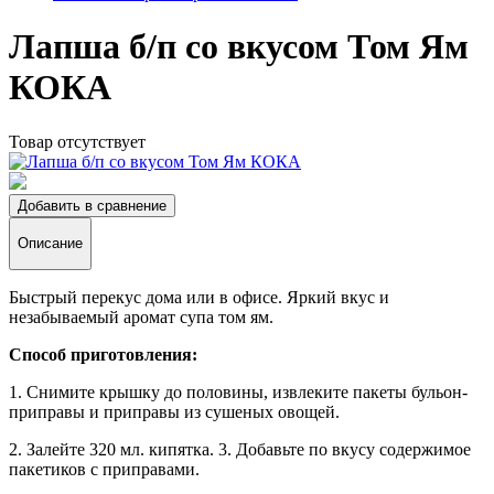
Лапша б/п со вкусом Том Ям
КОКА
Товар отсутствует
Добавить в сравнение
Описание
Быстрый перекус дома или в офисе. Яркий вкус и
незабываемый аромат супа том ям.
Способ приготовления:
1. Снимите крышку до половины, извлеките пакеты бульон-
приправы и приправы из сушеных овощей.
2. Залейте 320 мл. кипятка. 3. Добавьте по вкусу содержимое
пакетиков с приправами.