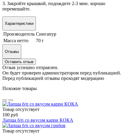
3. Закройте крышкой, подождите 2-3 мин. хорошо
перемешайте.
Характеристики
Производитель
Сингапур
Масса нетто
70 г
Отзывы
Оставить отзыв
Отзыв успешно отправлен.
Он будет проверен администратором перед публикацией.
Перед публикацией отзывы проходят модерацию
Похожие товары
Товар отсутствует
100 руб
Лапша б/п со вкусом карри КОКА
Товар отсутствует