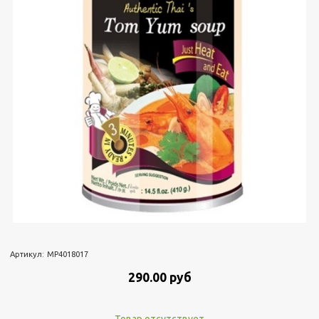
Артикул:
MP4018017
290.00 руб
Товар отсутствует