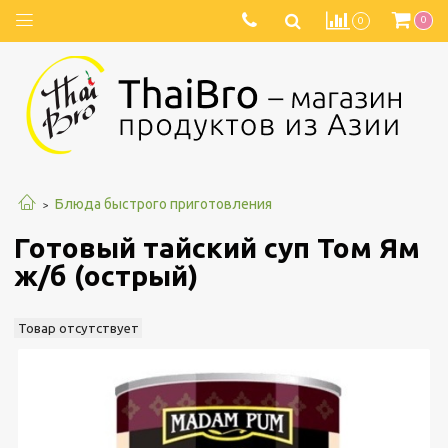
0
0
Блюда быстрого приготовления
Готовый тайский суп Том Ям
ж/б (острый)
Товар отсутствует