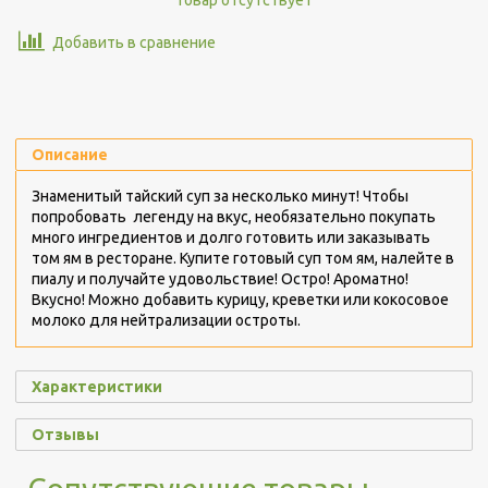
Добавить в сравнение
Описание
Знаменитый тайский суп за несколько минут! Чтобы
попробовать легенду на вкус, необязательно покупать
много ингредиентов и долго готовить или заказывать
том ям в ресторане. Купите готовый суп том ям, налейте в
пиалу и получайте удовольствие! Остро! Ароматно!
Вкусно! Можно добавить курицу, креветки или кокосовое
молоко для нейтрализации остроты.
Характеристики
Отзывы