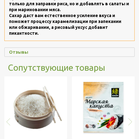
только для заправки риса, но и добавлять в салаты и
при мариновании мяса.
Сахар даст вам естественное усиление вкуса и
поможет процессу карамелизации при запекании
или обжаривании, а рисовый уксус добавит
пикантности.
Отзывы
Сопутствующие товары