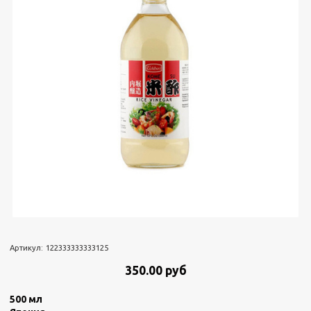
Артикул:
122333333333125
350.00 руб
500 мл