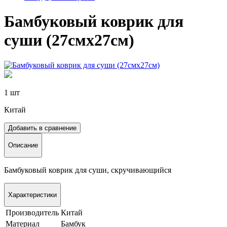
Бамбуковый коврик для
суши (27смх27см)
1 шт
Китай
Добавить в сравнение
Описание
Бамбуковый коврик для суши, скручивающийся
Характеристики
Производитель
Китай
Материал
Бамбук