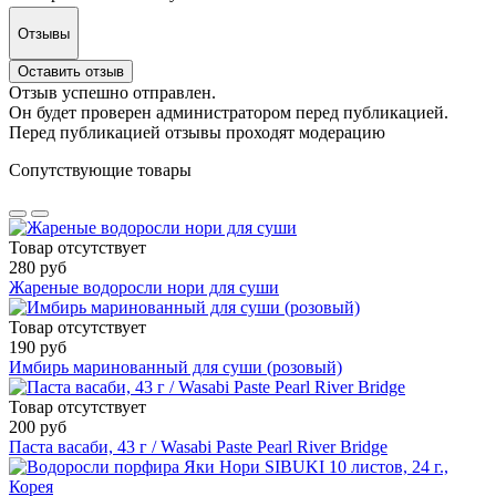
Отзывы
Оставить отзыв
Отзыв успешно отправлен.
Он будет проверен администратором перед публикацией.
Перед публикацией отзывы проходят модерацию
Сопутствующие товары
Товар отсутствует
280 руб
Жареные водоросли нори для суши
Товар отсутствует
190 руб
Имбирь маринованный для суши (розовый)
Товар отсутствует
200 руб
Паста васаби, 43 г / Wasabi Paste Pearl River Bridge