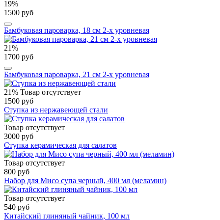
19%
1500 руб
Бамбуковая пароварка, 18 см 2-х уровневая
21%
1700 руб
Бамбуковая пароварка, 21 см 2-х уровневая
21%
Товар отсутствует
1500 руб
Ступка из нержавеющей стали
Товар отсутствует
3000 руб
Ступка керамическая для салатов
Товар отсутствует
800 руб
Набор для Мисо супа черный, 400 мл (меламин)
Товар отсутствует
540 руб
Китайский глиняный чайник, 100 мл