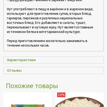
Нут употребляют в пищу в варёном и в жареном виде,
используют для приготовления супов, вторых блюд,
гарниров, пирожков и различных национальных
восточных блюд. Его добавляют в салаты, тушат,
перемалывают в нутовую муку. Нут является главным
источником белка в вегетарианской культуре.
Перед приготовлением желательно замачивать в
течение нескольких часов.
Характеристики
Отзывы
Похожие товары
24%