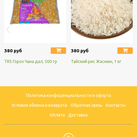
380 руб
380 руб
TRS Горох Чана дал, 500 гр
Тайский рис Жасмин, 1 кг
Политика конфиденциальности и оферта
Условия обмена и возврата
Обратная связь
Контакты
Оплата
Доставка