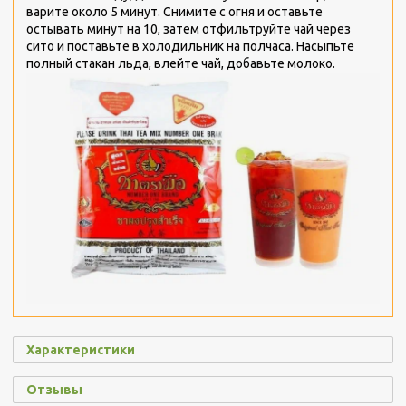
варите около 5 минут. Снимите с огня и оставьте
остывать минут на 10, затем отфильтруйте чай через
сито и поставьте в холодильник на полчаса. Насыпьте
полный стакан льда, влейте чай, добавьте молоко.
Характеристики
Отзывы