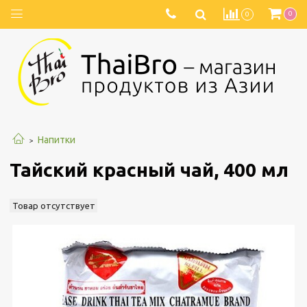
0
0
Напитки
Тайский красный чай, 400 мл
Товар отсутствует