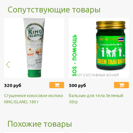
Сопутствующие товары
320 руб
500 руб
Сгущенное кокосовое молоко
Бальзам для тела Зеленый
KING ISLAND, 180 г
50гр
Похожие товары