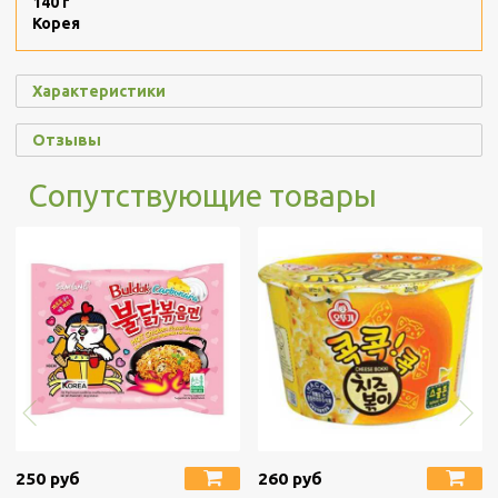
140 г
Корея
Характеристики
Отзывы
Сопутствующие товары
250 руб
260 руб