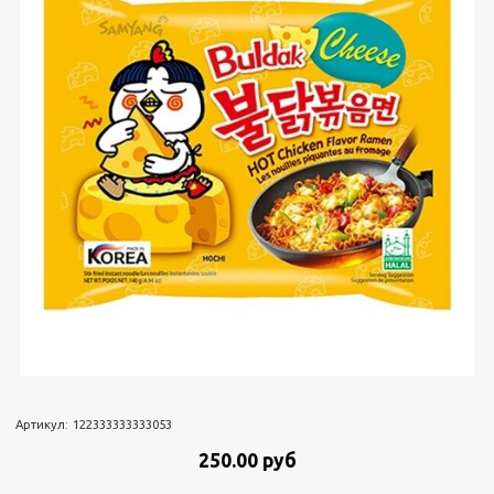
Артикул:
122333333333053
250.00 руб