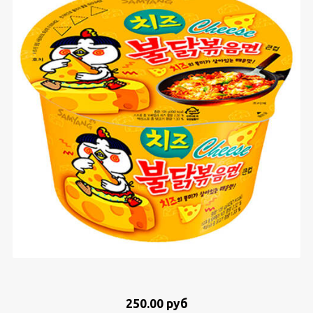
250.00 руб