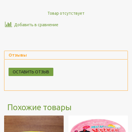
Товар отсутствует
Добавить в сравнение
Отзывы
ОСТАВИТЬ ОТЗЫВ
Похожие товары