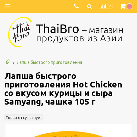
0
0
Лапша быстрого приготовления
Лапша быстрого
приготовления Hot Chicken
со вкусом курицы и сыра
Samyang, чашка 105 г
Товар отсутствует