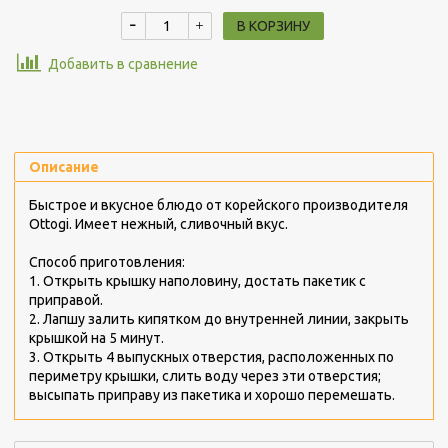
В КОРЗИНУ
Добавить в сравнение
Описание
Быстрое и вкусное блюдо от корейского производителя
Ottogi
. Имеет нежный, сливочный вкус.
Способ приготовления:
1. Открыть крышку наполовину, достать пакетик с
приправой.
2. Лапшу залить кипятком до внутренней линии, закрыть
крышкой на 5 минут.
3. Открыть 4 выпускных отверстия, расположенных по
периметру крышки, слить воду через эти отверстия;
высыпать приправу из пакетика и хорошо перемешать.