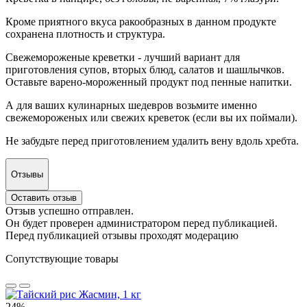
Кроме приятного вкуса ракообразных в данном продукте
сохранена плотность и структура.
Свежемороженые креветки - лучший вариант для
приготовления супов, вторых блюд, салатов и шашлычков.
Оставьте варено-мороженный продукт под пенные напитки.
А для ваших кулинарных шедевров возьмите именно
свежемороженых или свежих креветок (если вы их поймали).
Не забудьте перед приготовлением удалить вену вдоль хребта.
Отзывы
Оставить отзыв
Отзыв успешно отправлен.
Он будет проверен администратором перед публикацией.
Перед публикацией отзывы проходят модерацию
Сопутствующие товары
24%