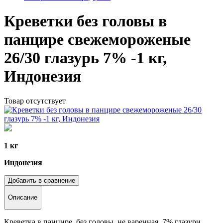
Креветки без головы в
панцире свежемороженые
26/30 глазурь 7% -1 кг,
Индонезия
Товар отсутствует
1 кг
Индонезия
Добавить в сравнение
Описание
Креветка в панцире, без головы, не варенная, 7% глазури.