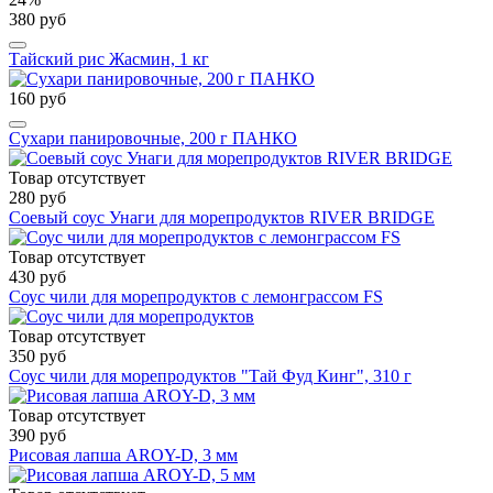
380 руб
Тайский рис Жасмин, 1 кг
160 руб
Сухари панировочные, 200 г ПАНКО
Товар отсутствует
280 руб
Соевый соус Унаги для морепродуктов RIVER BRIDGE
Товар отсутствует
430 руб
Соус чили для морепродуктов с лемонграссом FS
Товар отсутствует
350 руб
Соус чили для морепродуктов "Тай Фуд Кинг", 310 г
Товар отсутствует
390 руб
Рисовая лапша AROY-D, 3 мм