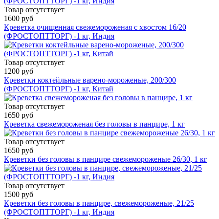
Товар отсутствует
1600 руб
Креветка очищенная свежемороженая с хвостом 16/20
(ФРОСТОПТТОРГ) -1 кг, Индия
Товар отсутствует
1200 руб
Креветки коктейльные варено-мороженые, 200/300
(ФРОСТОПТТОРГ) -1 кг, Китай
Товар отсутствует
1650 руб
Креветка свежемороженая без головы в панцире, 1 кг
Товар отсутствует
1650 руб
Креветки без головы в панцире свежемороженые 26/30, 1 кг
Товар отсутствует
1500 руб
Креветки без головы в панцире, свежемороженые, 21/25
(ФРОСТОПТТОРГ) -1 кг, Индия