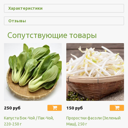
Характеристики
Отзывы
Сопутствующие товары
250 руб
150 руб
Капуста Бок-Чой / Пак-Чой,
Проростки фасоли (Зеленый
220-250 г
Маш), 250 г