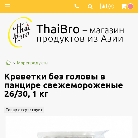
0
0
Морепродукты
Креветки без головы в
панцире свежемороженые
26/30, 1 кг
Товар отсутствует