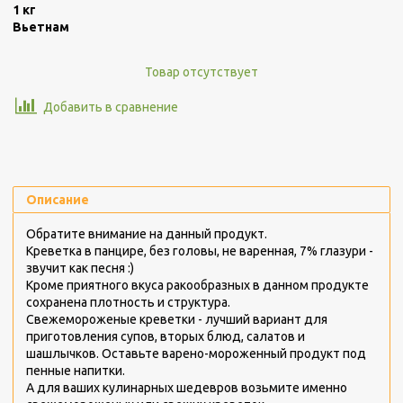
1 кг
Вьетнам
Товар отсутствует
Добавить в сравнение
Описание
Обратите внимание на данный продукт.
Креветка в панцире, без головы, не варенная, 7% глазури -
звучит как песня :)
Кроме приятного вкуса ракообразных в данном продукте
сохранена плотность и структура.
Свежемороженые креветки - лучший вариант для
приготовления супов, вторых блюд, салатов и
шашлычков. Оставьте варено-мороженный продукт под
пенные напитки.
А для ваших кулинарных шедевров возьмите именно