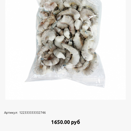
Артикул:
122333333332746
1650.00 руб