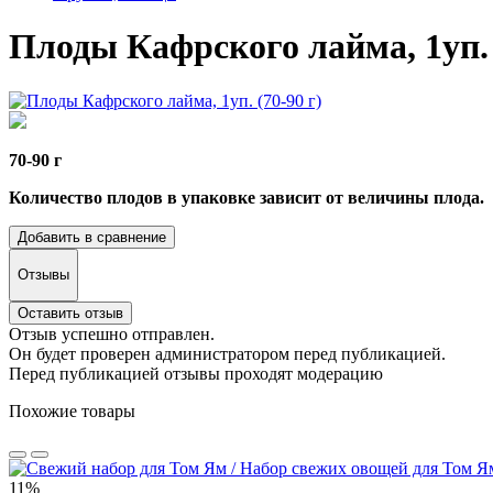
Плоды Кафрского лайма, 1уп. 
70-90 г
Количество плодов в упаковке зависит от величины плода.
Добавить в сравнение
Отзывы
Оставить отзыв
Отзыв успешно отправлен.
Он будет проверен администратором перед публикацией.
Перед публикацией отзывы проходят модерацию
Похожие товары
11%