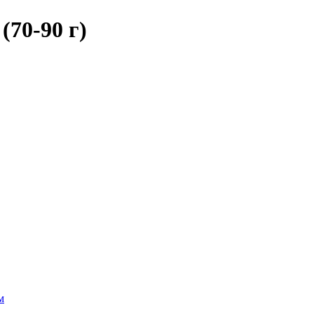
(70-90 г)