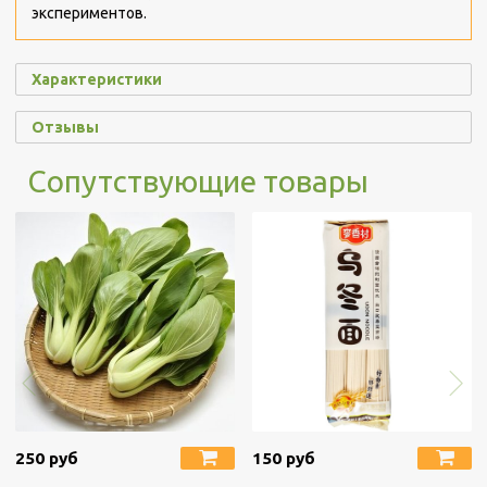
экспериментов.
Характеристики
Отзывы
Сопутствующие товары
250 руб
150 руб