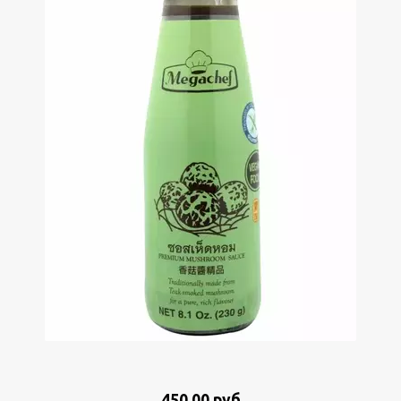
450.00 руб