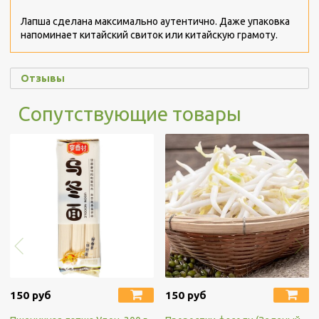
Лапша сделана максимально аутентично. Даже упаковка
напоминает китайский свиток или китайскую грамоту.
Отзывы
Сопутствующие товары
150 руб
150 руб