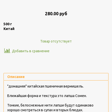
280.00 руб
500 г
Китай
Товар отсутствует
Добавить в сравнение
Описание
"домашняя" китайская пшеничная вермишель.
Ближайшая форма и текстура это лапша Сомен.
Тонкие, белоснежные нити лапши будут одинаково
хорошо смотреться в супах и вторых блюдах.