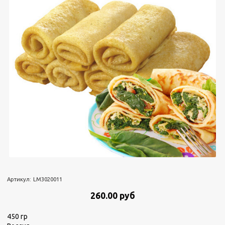
Артикул:
LM3020011
260.00 руб
450 гр