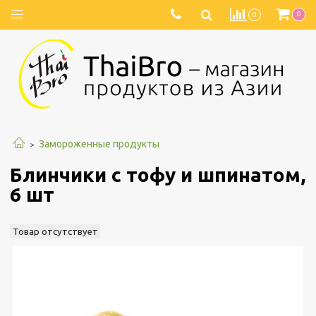
0
0
Замороженные продукты
Блинчики с тофу и шпинатом,
6 шт
Товар отсутствует