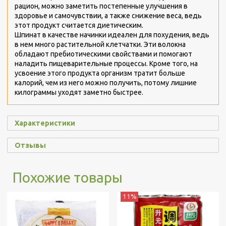
рацион, можно заметить постепенные улучшения в
здоровье и самочувствии, а также снижение веса, ведь
этот продукт считается диетическим.
Шпинат в качестве начинки идеален для похудения, ведь
в нем много растительной клетчатки. Эти волокна
обладают пребиотическими свойствами и помогают
наладить пищеварительные процессы. Кроме того, на
усвоение этого продукта организм тратит больше
калорий, чем из него можно получить, потому лишние
килограммы уходят заметно быстрее.
Характеристики
Отзывы
Похожие товары
11%