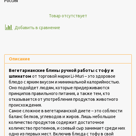
Россия
Товар отсутствует
Добавить в сравнение
Описание
Вегетарианские блины ручной работы с тофу и
шпинатом
от торговой марки Li-Muri – это здоровое
блюдо с ярким вкусом и минимальной калорийностью.
Оно подойдет людям, которые придерживаются
принципов правильного питания, а также тем, кто
отказывается от употребления продуктов животного
происхождения.
Самое сложное в вегетарианской диете – это соблюсти
баланс белков, углеводов и жиров. Лишь небольшое
количество продуктов содержит достаточное
количество протеинов, и соевый сыр занимает среди них
одно из первых мест. Включив блюда с тофу в свой