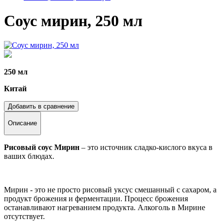
Соус мирин, 250 мл
250 мл
Китай
Добавить в сравнение
Описание
Рисовый соус Мирин
– это источник сладко-кислого вкуса в
ваших блюдах.
Мирин - это не просто рисовый уксус смешанный с сахаром, а
продукт брожения и ферментации. Процесс брожения
останавливают нагреванием продукта. Алкоголь в Мирине
отсутствует.