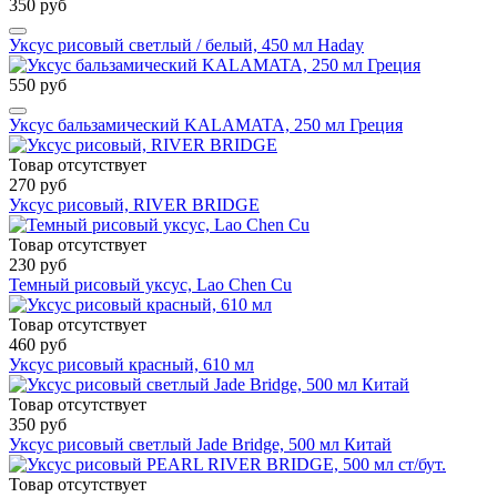
350 руб
Уксус рисовый светлый / белый, 450 мл Haday
550 руб
Уксус бальзамический KALAMATA, 250 мл Греция
Товар отсутствует
270 руб
Уксус рисовый, RIVER BRIDGE
Товар отсутствует
230 руб
Темный рисовый уксус, Lao Chen Cu
Товар отсутствует
460 руб
Уксус рисовый красный, 610 мл
Товар отсутствует
350 руб
Уксус рисовый светлый Jade Bridge, 500 мл Китай
Товар отсутствует