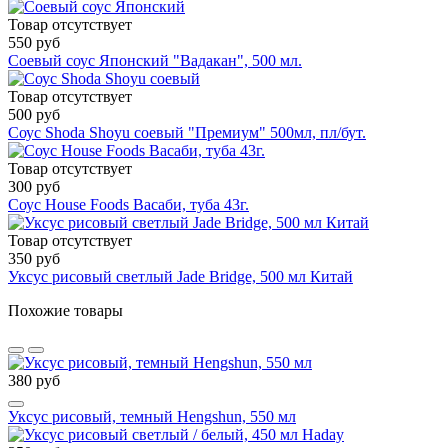
Товар отсутствует
550 руб
Соевый соус Японский "Вадакан", 500 мл.
Товар отсутствует
500 руб
Соус Shoda Shoyu соевый "Премиум" 500мл, пл/бут.
Товар отсутствует
300 руб
Соус House Foods Васаби, туба 43г.
Товар отсутствует
350 руб
Уксус рисовый светлый Jade Bridge, 500 мл Китай
Похожие товары
380 руб
Уксус рисовый, темный Hengshun, 550 мл