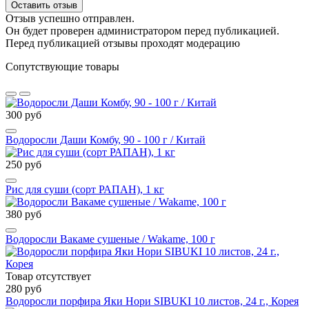
Оставить отзыв
Отзыв успешно отправлен.
Он будет проверен администратором перед публикацией.
Перед публикацией отзывы проходят модерацию
Сопутствующие товары
300 руб
Водоросли Даши Комбу, 90 - 100 г / Китай
250 руб
Рис для суши (сорт РАПАН), 1 кг
380 руб
Водоросли Вакаме сушеные / Wakame, 100 г
Товар отсутствует
280 руб
Водоросли порфира Яки Нори SIBUKI 10 листов, 24 г., Корея