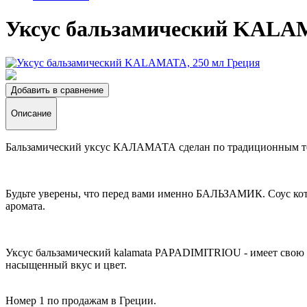
Уксус бальзамический KALAM
Добавить в сравнение
Описание
Бальзамический уксус КАЛАМАТА сделан по традиционным те
Будьте уверены, что перед вами именно БАЛЬЗАМИК. Соус кот
аромата.
Уксус бальзамический kalamata PAPADIMITRIOU - имеет свою ос
насыщенный вкус и цвет.
Номер 1 по продажам в Греции.