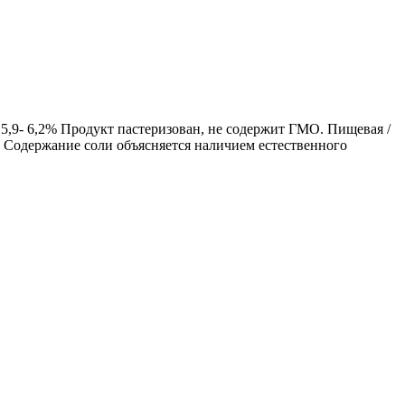
 5,9- 6,2% Продукт пастеризован, не содержит ГМО. Пищевая /
4г. Содержание соли объясняется наличием естественного