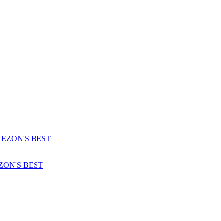
EZON'S BEST