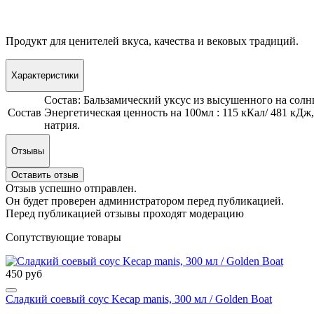
Продукт для ценителей вкуса, качества и вековых традиций.
Характеристики
Состав: Бальзамический уксус из высушенного на солнц
Состав
Энергетическая ценность на 100мл : 115 кКал/ 481 кДж, 
натрия.
Отзывы
Оставить отзыв
Отзыв успешно отправлен.
Он будет проверен администратором перед публикацией.
Перед публикацией отзывы проходят модерацию
Сопутствующие товары
450 руб
Сладкий соевый соус Kecap manis, 300 мл / Golden Boat