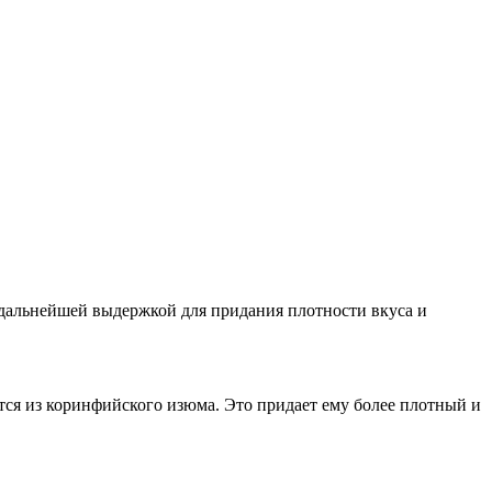
дальнейшей выдержкой для придания плотности вкуса и
тся из коринфийского изюма. Это придает ему более плотный и