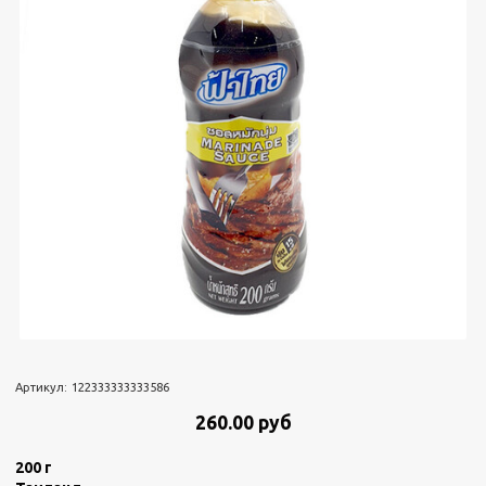
Артикул:
122333333333586
260.00 руб
200 г