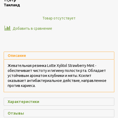
11,6 гр
Таиланд
Товар отсутствует
Добавить в сравнение
Описание
Жевательная резинка Lotte Xylitol Strawberry Mint -
обеспечивает чистоту и гигиену полости рта. Обладает
устойчивым ароматом клубники и мяты. Ксилит
оказывает антибактериальное действие, направленное
против кариеса.
Характеристики
Отзывы