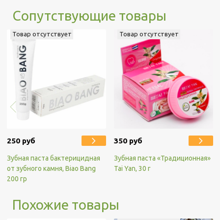
Сопутствующие товары
Товар отсутствует
Товар отсутствует
250 руб
350 руб
Зубная паста бактерицидная
Зубная паста «Традиционная»
от зубного камня, Biao Bang
Tai Yan, 30 г
200 гр
Похожие товары