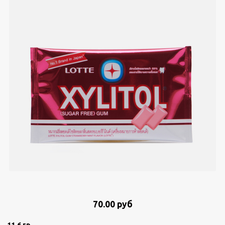
70.00 руб