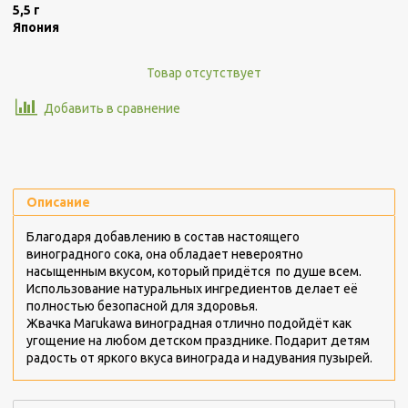
5,5 г
Япония
Товар отсутствует
Добавить в сравнение
Описание
Благодаря добавлению в состав настоящего
виноградного сока, она обладает невероятно
насыщенным вкусом, который придётся по душе всем.
Использование натуральных ингредиентов делает её
полностью безопасной для здоровья.
Жвачка Marukawa виноградная отлично подойдёт как
угощение на любом детском празднике. Подарит детям
радость от яркого вкуса винограда и надувания пузырей.