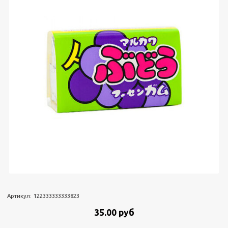
Артикул:
122333333333823
35.00 руб