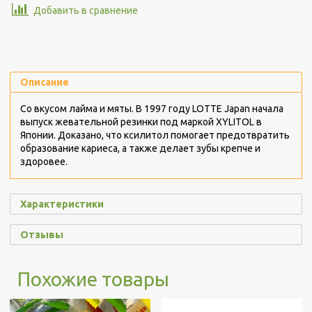
Добавить в сравнение
Описание
Со вкусом лайма и мяты. В 1997 году LOTTE Japan начала
выпуск жевательной резинки под маркой XYLITOL в
Японии. Доказано, что ксилитол помогает предотвратить
образование кариеса, а также делает зубы крепче и
здоровее.
Характеристики
Отзывы
Похожие товары