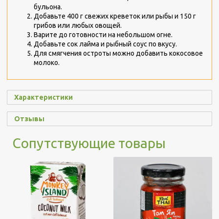
бульона.
Добавьте 400 г свежих креветок или рыбы и 150 г
грибов или любых овощей.
Варите до готовности на небольшом огне.
Добавьте сок лайма и рыбный соус по вкусу.
Для смягчения остроты можно добавить кокосовое
молоко.
Характеристики
Отзывы
Сопутствующие товары