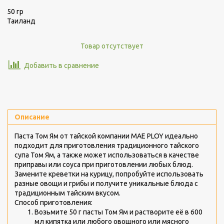
50 гр
Таиланд
Товар отсутствует
Добавить в сравнение
Описание
Паста Том Ям от тайской компании MAE PLOY идеально
подходит для приготовления традиционного тайского
супа Том Ям, а также может использоваться в качестве
приправы или соуса при приготовлении любых блюд.
Замените креветки на курицу, попробуйте использовать
разные овощи и грибы и получите уникальные блюда с
традиционным тайским вкусом.
Способ приготовления:
Возьмите 50 г пасты Том Ям и растворите её в 600
мл кипятка или любого овощного или мясного