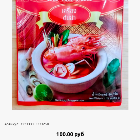
Артикул:
122333333333250
100.00 руб