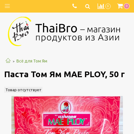
0
0
Всё для Том Ям
Паста Том Ям MAE PLOY, 50 г
Товар отсутствует