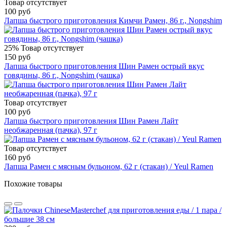
Товар отсутствует
100 руб
Лапша быстрого приготовления Кимчи Рамен, 86 г., Nongshim
25%
Товар отсутствует
150 руб
Лапша быстрого приготовления Шин Рамен острый вкус
говядины, 86 г., Nongshim (чашка)
Товар отсутствует
100 руб
Лапша быстрого приготовления Шин Рамен Лайт
необжаренная (пачка), 97 г
Товар отсутствует
160 руб
Лапша Рамен с мясным бульоном, 62 г (стакан) / Yeul Ramen
Похожие товары