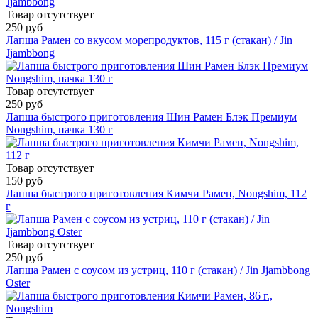
Товар отсутствует
250 руб
Лапша Рамен со вкусом морепродуктов, 115 г (стакан) / Jin
Jjambbong
Товар отсутствует
250 руб
Лапша быстрого приготовления Шин Рамен Блэк Премиум
Nongshim, пачка 130 г
Товар отсутствует
150 руб
Лапша быстрого приготовления Кимчи Рамен, Nongshim, 112
г
Товар отсутствует
250 руб
Лапша Рамен с соусом из устриц, 110 г (стакан) / Jin Jjambbong
Oster