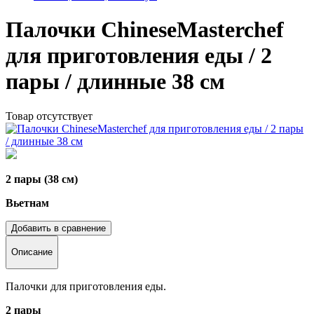
Палочки ChineseMasterchef
для приготовления еды / 2
пары / длинные 38 см
Товар отсутствует
2 пары (38 см)
Вьетнам
Добавить в сравнение
Описание
Палочки для приготовления еды.
2 пары