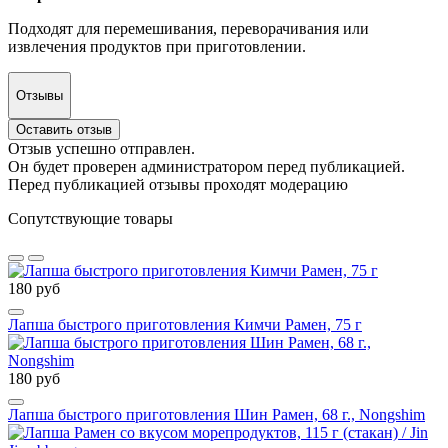
Подходят для перемешивания, переворачивания или
извлечения продуктов при приготовлении.
Отзывы
Оставить отзыв
Отзыв успешно отправлен.
Он будет проверен администратором перед публикацией.
Перед публикацией отзывы проходят модерацию
Сопутствующие товары
180 руб
Лапша быстрого приготовления Кимчи Рамен, 75 г
180 руб
Лапша быстрого приготовления Шин Рамен, 68 г., Nongshim