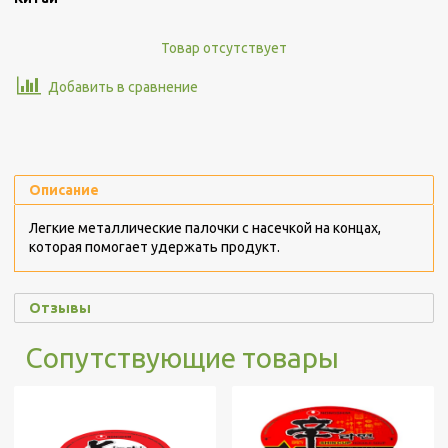
Товар отсутствует
Добавить в сравнение
Описание
Легкие металлические палочки с насечкой на концах,
которая помогает удержать продукт.
Отзывы
Сопутствующие товары