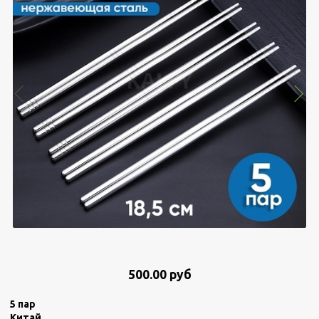
500.00 руб
5 пар
Китай