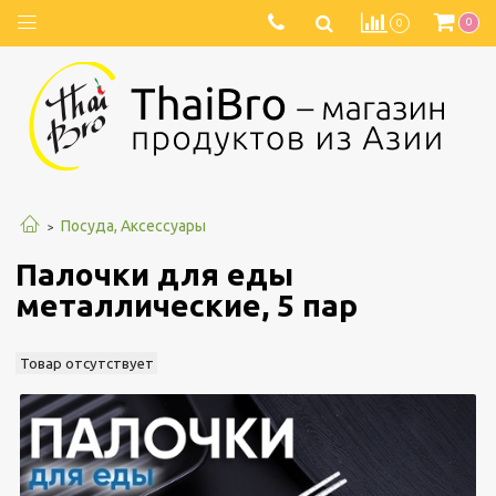
0
0
Посуда, Аксессуары
Палочки для еды
металлические, 5 пар
Товар отсутствует