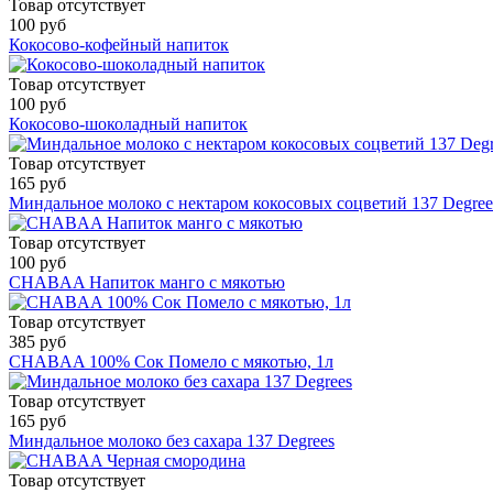
Товар отсутствует
100 руб
Кокосово-кофейный напиток
Товар отсутствует
100 руб
Кокосово-шоколадный напиток
Товар отсутствует
165 руб
Миндальное молоко с нектаром кокосовых соцветий 137 Degree
Товар отсутствует
100 руб
CHABAA Напиток манго с мякотью
Товар отсутствует
385 руб
CHABAA 100% Сок Помело с мякотью, 1л
Товар отсутствует
165 руб
Миндальное молоко без сахара 137 Degrees
Товар отсутствует