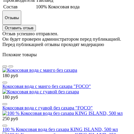
Производитель
Таиланд
Состав
100% Кокосовая вода
Отзывы
Оставить отзыв
Отзыв успешно отправлен.
Он будет проверен администратором перед публикацией.
Перед публикацией отзывы проходят модерацию
Похожие товары
180 руб
Кокосовая вода с манго без сахара "FOCO"
180 руб
Кокосовая вода с гуавой без сахара "FOCO"
250 руб
100 % Кокосовая вода без сахара KING ISLAND, 500 мл