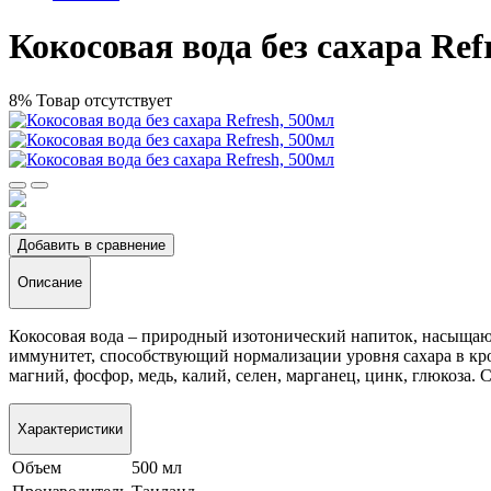
Кокосовая вода без сахара Ref
8%
Товар отсутствует
Добавить в сравнение
Описание
Кокосовая вода – природный изотонический напиток, насыща
иммунитет, способствующий нормализации уровня сахара в кров
магний, фосфор, медь, калий, селен, марганец, цинк, глюкоза.
Характеристики
Объем
500 мл