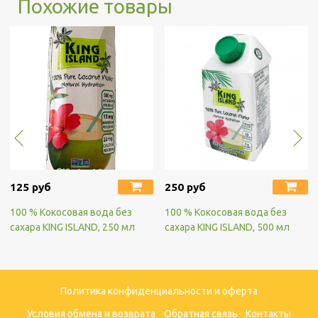
Похожие товары
125 руб
250 руб
100 % Кокосовая вода без
100 % Кокосовая вода без
сахара KING ISLAND, 250 мл
сахара KING ISLAND, 500 мл
Политика конфиденциальности и оферта
Условия обмена и возврата
Обратная связь
Контакты