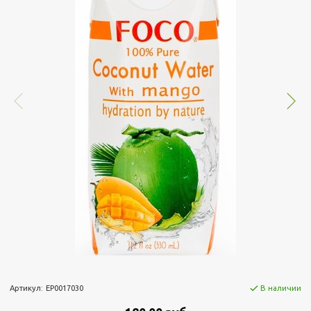
Артикул:
EP0017030
В наличии