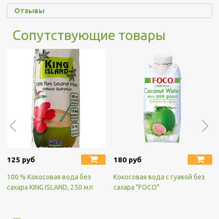
Отзывы
Сопутствующие товары
125 руб
180 руб
100 % Кокосовая вода без
Кокосовая вода с гуавой без
сахара KING ISLAND, 250 мл
сахара "FOCO"