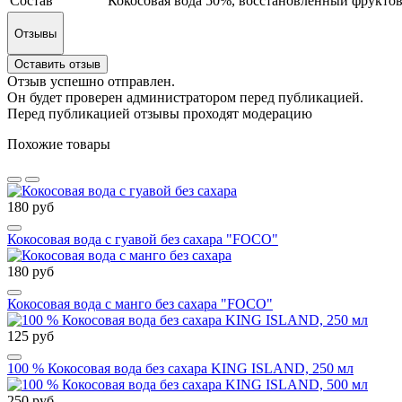
Состав
Кокосовая вода 50%, восстановленный фруктовый
Отзывы
Оставить отзыв
Отзыв успешно отправлен.
Он будет проверен администратором перед публикацией.
Перед публикацией отзывы проходят модерацию
Похожие товары
180 руб
Кокосовая вода с гуавой без сахара "FOCO"
180 руб
Кокосовая вода с манго без сахара "FOCO"
125 руб
100 % Кокосовая вода без сахара KING ISLAND, 250 мл
250 руб