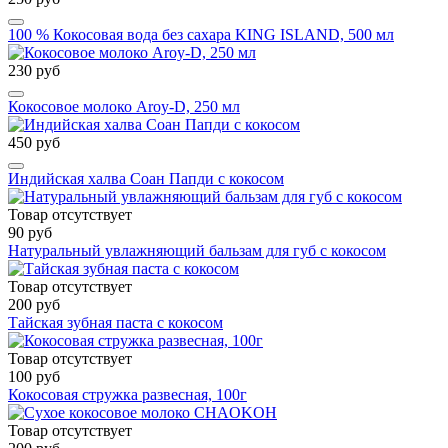
100 % Кокосовая вода без сахара KING ISLAND, 500 мл
230 руб
Кокосовое молоко Aroy-D, 250 мл
450 руб
Индийская халва Соан Папди с кокосом
Товар отсутствует
90 руб
Натуральный увлажняющий бальзам для губ с кокосом
Товар отсутствует
200 руб
Тайская зубная паста с кокосом
Товар отсутствует
100 руб
Кокосовая стружка развесная, 100г
Товар отсутствует