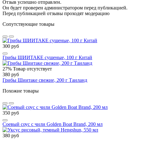
Отзыв успешно отправлен.
Он будет проверен администратором перед публикацией.
Перед публикацией отзывы проходят модерацию
Сопутствующие товары
300 руб
Грибы ШИИТАКЕ сушеные, 100 г Китай
27%
Товар отсутствует
380 руб
Грибы Шиитаке свежие, 200 г Таиланд
Похожие товары
350 руб
Соевый соус с чили Golden Boat Brand, 200 мл
380 руб