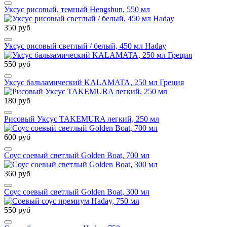
Уксус рисовый, темный Hengshun, 550 мл
350 руб
Уксус рисовый светлый / белый, 450 мл Haday
550 руб
Уксус бальзамический KALAMATA, 250 мл Греция
180 руб
Рисовый Уксус TAKEMURA легкий, 250 мл
600 руб
Соус соевый светлый Golden Boat, 700 мл
360 руб
Соус соевый светлый Golden Boat, 300 мл
550 руб