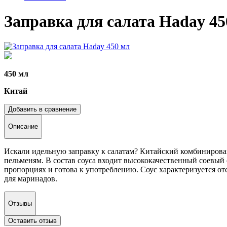
Заправка для салата Haday 45
450 мл
Китай
Добавить в сравнение
Описание
Искали идельную заправку к салатам? Китайский комбинированн
пельменям. В состав соуса входит высококачественный соевый с
пропорциях и готова к употреблению. Соус характеризуется от
для маринадов.
Отзывы
Оставить отзыв