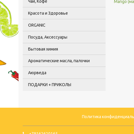
Чай, Кофе
Мango (ма
Красота и Здоровье
ORGANIC
Посуда, Аксессуары
Бытовая химия
Ароматические масла, палочки
Аюрведа
ПОДАРКИ + ПРИКОЛЫ
Политика конфиденциаль
+79162620165