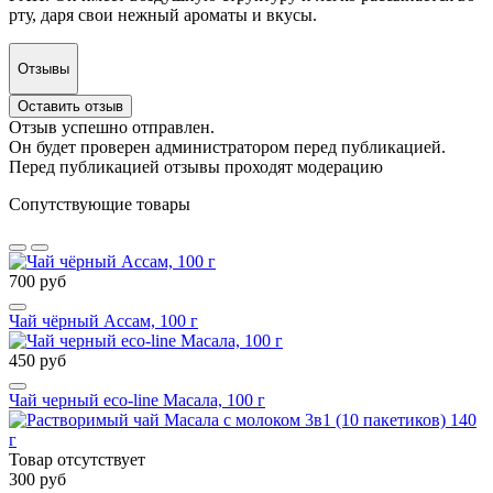
рту, даря свои нежный ароматы и вкусы.
Отзывы
Оставить отзыв
Отзыв успешно отправлен.
Он будет проверен администратором перед публикацией.
Перед публикацией отзывы проходят модерацию
Сопутствующие товары
700 руб
Чай чёрный Ассам, 100 г
450 руб
Чай черный eco-line Масала, 100 г
Товар отсутствует
300 руб