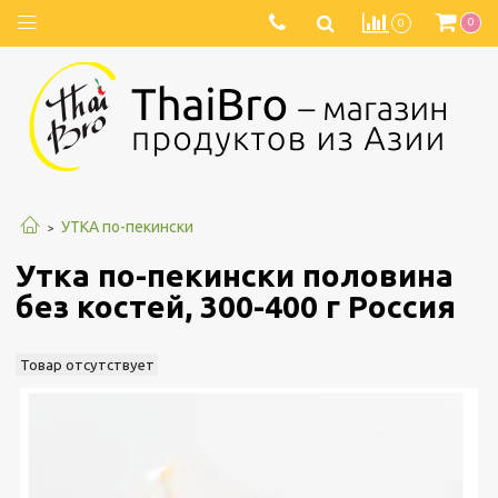
0
0
УТКА по-пекински
Утка по-пекински половина
без костей, 300-400 г Россия
Товар отсутствует