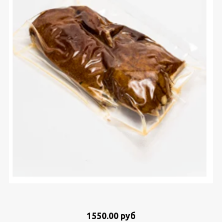
1550.00 руб