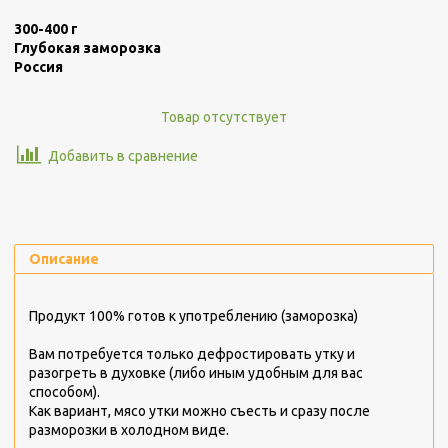
300-400 г
Глубокая заморозка
Россия
Товар отсутствует
Добавить в сравнение
Описание
Продукт 100% готов к употреблению (заморозка)
Вам потребуется только дефростировать утку и
разогреть в духовке (либо иным удобным для вас
способом).
Как вариант, мясо утки можно съесть и сразу после
разморозки в холодном виде.