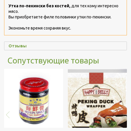
Утка по-пекински без костей,
для тех кому интересно
мясо.
Вы приобретаете филе половинки утки по-пекински.
Экономьте время сохраняя вкус.
Отзывы
Сопутствующие товары