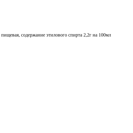
 пищевая, содержание этилового спирта 2,2г на 100мл