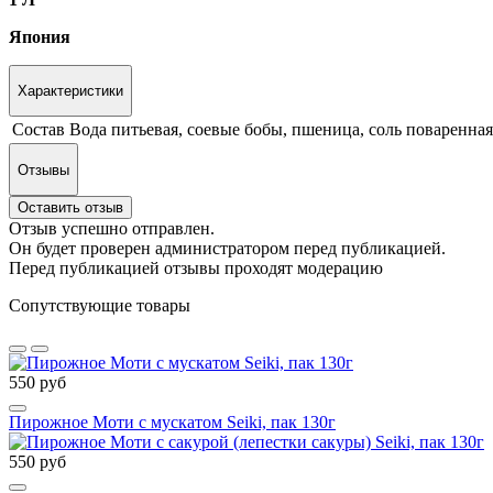
Япония
Характеристики
Состав
Вода питьевая, соевые бобы, пшеница, соль поваренная
Отзывы
Оставить отзыв
Отзыв успешно отправлен.
Он будет проверен администратором перед публикацией.
Перед публикацией отзывы проходят модерацию
Сопутствующие товары
550 руб
Пирожное Моти с мускатом Seiki, пак 130г
550 руб