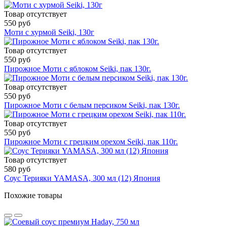
Товар отсутствует
550 руб
Моти с хурмой Seiki, 130г
Товар отсутствует
550 руб
Пирожное Моти с яблоком Seiki, пак 130г.
Товар отсутствует
550 руб
Пирожное Моти с белым персиком Seiki, пак 130г.
Товар отсутствует
550 руб
Пирожное Моти с грецким орехом Seiki, пак 110г.
Товар отсутствует
580 руб
Соус Терияки YAMASA, 300 мл (12) Япония
Похожие товары