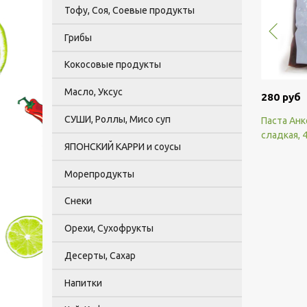
Тофу, Соя, Соевые продукты
Грибы
Кокосовые продукты
Масло, Уксус
280 руб
СУШИ, Роллы, Мисо суп
Паста Анк
сладкая, 4
ЯПОНСКИЙ КАРРИ и соусы
Морепродукты
Снеки
Орехи, Сухофрукты
Десерты, Сахар
Напитки