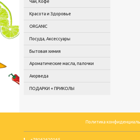
Чай, Кофе
Красота и Здоровье
ORGANIC
Посуда, Аксессуары
Бытовая химия
Ароматические масла, палочки
Аюрведа
ПОДАРКИ + ПРИКОЛЫ
Политика конфиденциаль
+79162620165