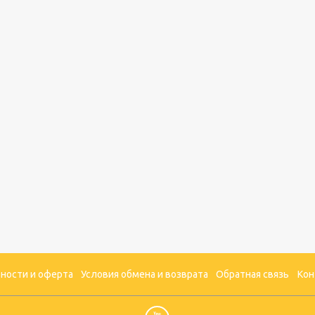
ности и оферта
Условия обмена и возврата
Обратная связь
Кон