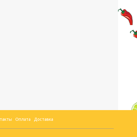
такты
Оплата
Доставка