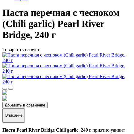
Паста перечная с чесноком
(Chili garlic) Pearl River
Bridge, 240 г
Товар отсутствует
Добавить в сравнение
Описание
Паста Pearl River Bridge Chili garlic, 240 г
приятно удивит