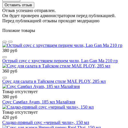
Оставить отзыв
Отзыв успешно отправлен.
Он будет проверен администратором перед публикацией.
Перед публикацией отзывы проходят модерацию
Похожие товары
380 руб
Острый соус с хрустящем перцем чили, Lao Gan Ma 210 гр
360 руб
Соус для салата в Тайском стиле MAE PLOY, 285 мл
Товар отсутствует
380 руб
Соус Самбал Ayam, 185 мл Малайзия
Товар отсутствует
420 руб
Сладко-пряный соус «черный чили», 150 мл