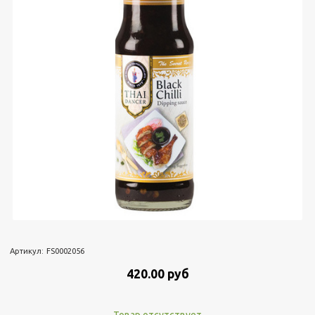
Артикул:
FS0002056
420.00 руб
Товар отсутствует