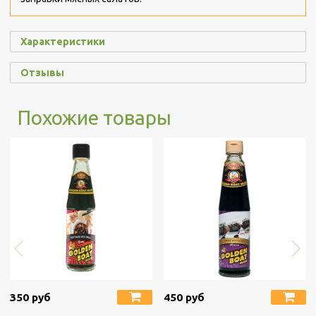
Характеристики
Отзывы
Похожие товары
350 руб
450 руб