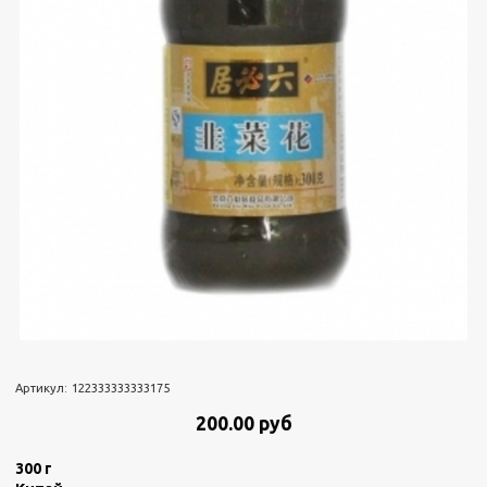
Артикул:
122333333333175
200.00 руб
300 г