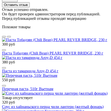
Оставить отзыв
Отзыв успешно отправлен.
Он будет проверен администратором перед публикацией.
Перед публикацией отзывы проходят модерацию
Похожие товары
300 руб
Паста Тобадзян (Chili Bean) PEARL REVER BRIDGE, 230 г
380 руб
Паста из тамаринда Aroy-D 454 г
550 руб
Перечная паста, 510г Вьетнам
Товар отсутствует
320 руб
Cоус из хайнаньского перца чили лантерн (желтый фонарь)