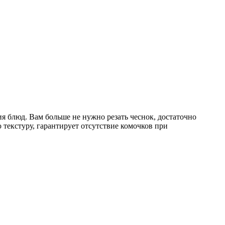
ия блюд. Вам больше не нужно резать чеснок, достаточно
 текстуру, гарантирует отсутствие комочков при