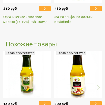
260 руб
450 руб
Органическое кокосовое
Манго альфонсо дольки
молоко (17-19%) Rish, 400мл
Bestofindia
Похожие товары
Товар отсутствует
Товар отсутствует
130 руб
200 руб