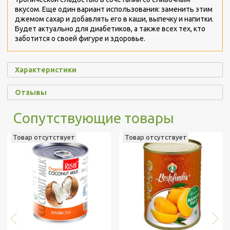
вкусом. Еще один вариант использования: заменить этим
джемом сахар и добавлять его в каши, выпечку и напитки.
Будет актуально для диабетиков, а также всех тех, кто
заботится о своей фигуре и здоровье.
Характеристики
Отзывы
Сопутствующие товары
Товар отсутствует
Товар отсутствует