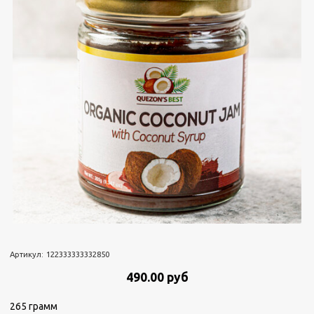
Артикул:
122333333332850
490.00 руб
265 грамм