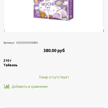
Артикул:
122333333333824
380.00 руб
210 г
Тайвань
Товар отсутствует
Добавить в сравнение